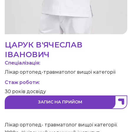
ЦАРУК В'ЯЧЕСЛАВ
ІВАНОВИЧ
Спеціалізація:
Лікар ортопед-травматолог вищої категорії
Стаж роботи:
30 років досвіду
ЗАПИС НА ПРИЙОМ
Лікар ортопед- травматолог вищої категорії.