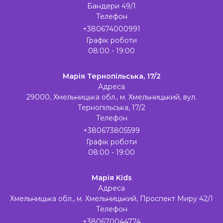
Бандери 49/1
Телефон
+380674000991
Графік роботи
08:00 - 19:00
Марія Тернопільська, 17/2
Адреса
29000, Хмельницька обл., м. Хмельницький, вул.
Тернопільська, 17/2
Телефон
+380673805599
Графік роботи
08:00 - 19:00
Марія Kids
Адреса
Хмельницька обл., м. Хмельницький, Проспект Миру 42/1
Телефон
+380670044774