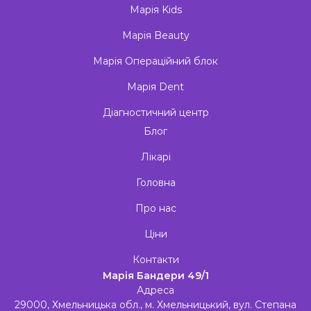
Марія Kids
Марія Beauty
Марія Операційний блок
Марія Dent
Діагностичний центр
Блог
Лікарі
Головна
Про нас
Ціни
Контакти
Марія Бандери 49/1
Адреса
29000, Хмельницька обл., м. Хмельницький, вул. Степана