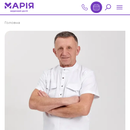
Головна