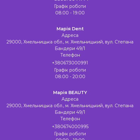
Графік роботи
08:00 - 19:00
Марія Dent
Адреса
29000, Хмельницька обл., м. Хмельницький, вул. Степана
Бандери 49/1
Телефон
+380673000991
Графік роботи
08:00 - 20:00
Марія BEAUTY
Адреса
29000, Хмельницька обл., м. Хмельницький, вул. Степана
Бандери 49/1
Телефон
+380674000995
Графік роботи