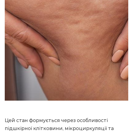
Цей стан формується через особливості
підшкірної клітковини, мікроциркуляції та