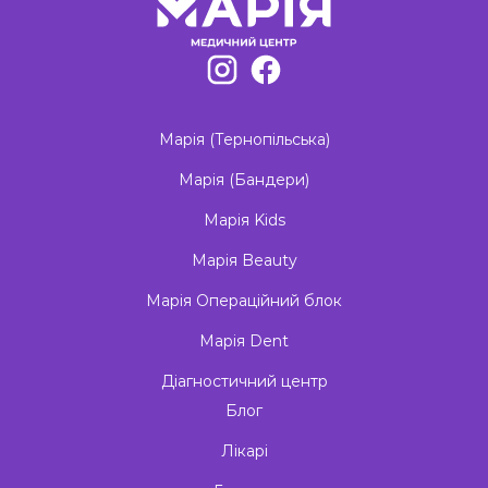
Марія (Тернопільська)
Марія (Бандери)
Марія Kids
Марія Beauty
Марія Операційний блок
Марія Dent
Діагностичний центр
Блог
Лікарі