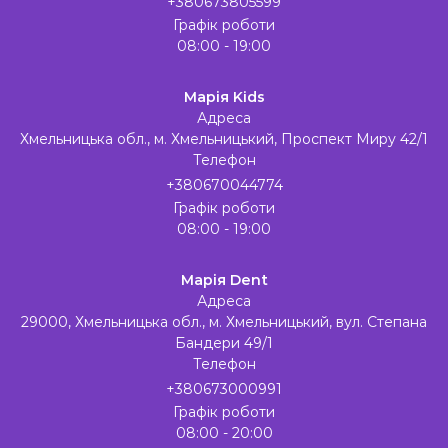
+380673805599
Графік роботи
08:00 - 19:00
Марія Kids
Адреса
Хмельницька обл., м. Хмельницький, Проспект Миру 42/1
Телефон
+380670044774
Графік роботи
08:00 - 19:00
Марія Dent
Адреса
29000, Хмельницька обл., м. Хмельницький, вул. Степана
Бандери 49/1
Телефон
+380673000991
Графік роботи
08:00 - 20:00