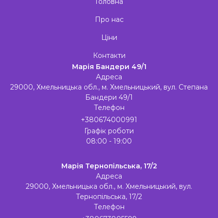
Головна
Про нас
Ціни
Контакти
Марія Бандери 49/1
Адреса
29000, Хмельницька обл., м. Хмельницький, вул. Степана
Бандери 49/1
Телефон
+380674000991
Графік роботи
08:00 - 19:00
Марія Тернопільська, 17/2
Адреса
29000, Хмельницька обл., м. Хмельницький, вул.
Тернопільська, 17/2
Телефон