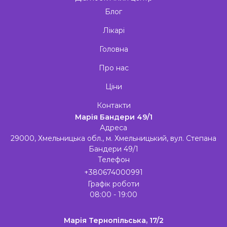
Блог
Лікарі
Головна
Про нас
Ціни
Контакти
Марія Бандери 49/1
Адреса
29000, Хмельницька обл., м. Хмельницький, вул. Степана
Бандери 49/1
Телефон
+380674000991
Графік роботи
08:00 - 19:00
Марія Тернопільська, 17/2