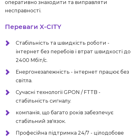
оперативно знаходити та виправляти
несправності.
Переваги X-CITY
Стабільність та швидкість роботи -
інтернет без перебоїв і втрат швидкості до
2400 Мбіт/с.
Енергонезалежність - інтернет працює без
світла.
Сучасні технології GPON / FTTB -
стабільність сигналу.
компанія, що багато років забезпечує
стабільний зв'язок.
Професійна підтримка 24/7 - цілодобове