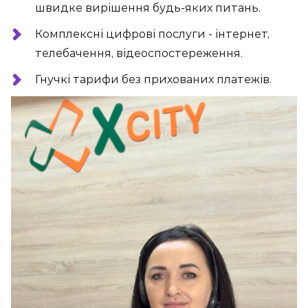
швидке вирішення будь-яких питань.
Комплексні цифрові послуги - інтернет,
телебачення, відеоспостереження.
Гнучкі тарифи без прихованих платежів.