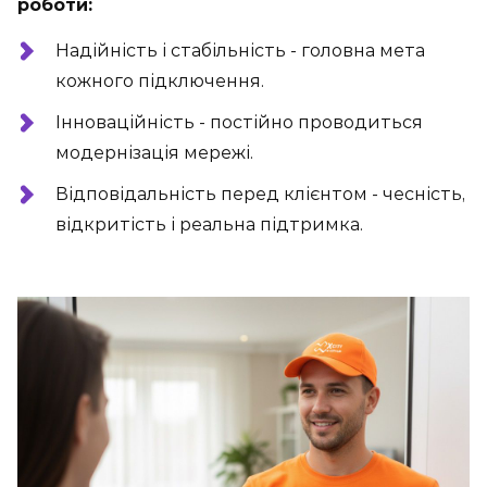
роботи:
Надійність і стабільність - головна мета
кожного підключення.
Інноваційність - постійно проводиться
модернізація мережі.
Відповідальність перед клієнтом - чесність,
відкритість і реальна підтримка.