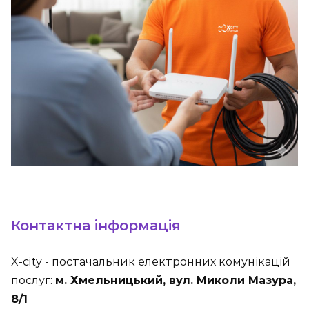
Контактна інформація
X-city - постачальник електронних комунікацій
послуг:
м. Хмельницький, вул. Миколи Мазура,
8/1