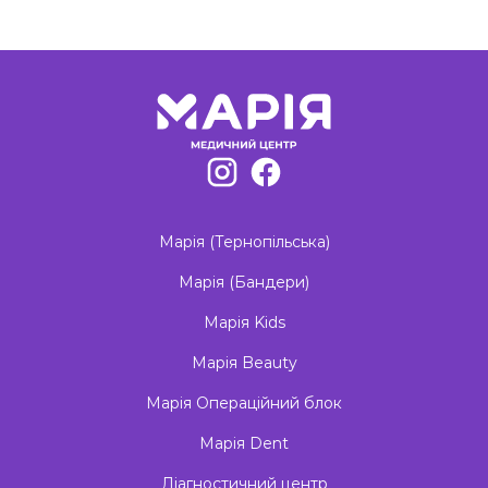
Марія (Тернопільська)
Марія (Бандери)
Марія Kids
Марія Beauty
Марія Операційний блок
Марія Dent
Діагностичний центр