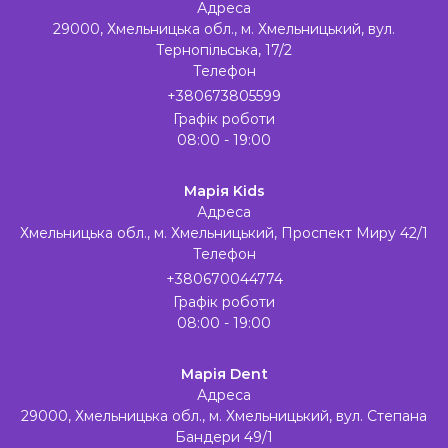
Адреса
29000, Хмельницька обл., м. Хмельницький, вул.
Тернопільська, 17/2
Телефон
+380673805599
Графік роботи
08:00 - 19:00
Марія Kids
Адреса
Хмельницька обл., м. Хмельницький, Проспект Миру 42/1
Телефон
+380670044774
Графік роботи
08:00 - 19:00
Марія Dent
Адреса
29000, Хмельницька обл., м. Хмельницький, вул. Степана
Бандери 49/1