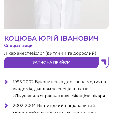
КОЦЮБА ЮРІЙ ІВАНОВИЧ
Спеціалізація:
Лікар анестезіолог (дитячий та дорослий)
ЗАПИС НА ПРИЙОМ
1996-2002 Буковинська державна медична
академія, диплом за спеціальністю
«Лікувальна справа» з кваліфікацією лікаря.
2002-2004 Вінницький національний
медичний університет, післядипломна