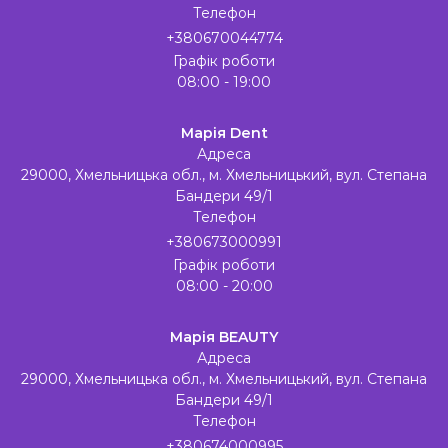
Телефон
+380670044774
Графік роботи
08:00 - 19:00
Марія Dent
Адреса
29000, Хмельницька обл., м. Хмельницький, вул. Степана
Бандери 49/1
Телефон
+380673000991
Графік роботи
08:00 - 20:00
Марія BEAUTY
Адреса
29000, Хмельницька обл., м. Хмельницький, вул. Степана
Бандери 49/1
Телефон
+380674000995