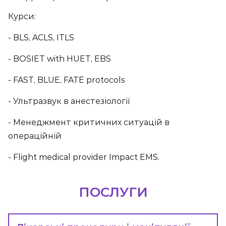
Курси:
- BLS, ACLS, ITLS
- BOSIET with HUET, EBS
- FAST, BLUE, FATE protocols
- Ультразвук в анестезіології
- Менеджмент критичних ситуацій в
операційній
- Flight medical provider Impact EMS.
ПОСЛУГИ