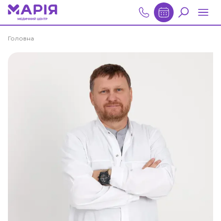
Головна