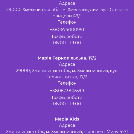
Адреса
29000, Хмельницька обл., м. Хмельницький, вул. Степана
Бандери 49/1
Телефон
+380674000991
Графік роботи
08:00 - 19:00
Марія Тернопільська, 17/2
Адреса
29000, Хмельницька обл., м. Хмельницький, вул.
Тернопільська, 17/2
Телефон
+380673805599
Графік роботи
08:00 - 19:00
Марія Kids
Адреса
Хмельницька обл., м. Хмельницький, Проспект Миру 42/1