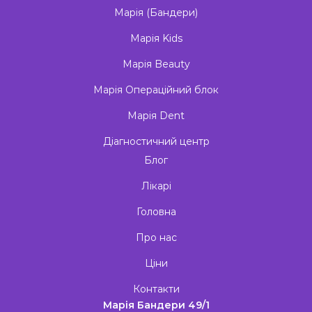
Марія (Бандери)
Марія Kids
Марія Beauty
Марія Операційний блок
Марія Dent
Діагностичний центр
Блог
Лікарі
Головна
Про нас
Ціни
Контакти
Марія Бандери 49/1