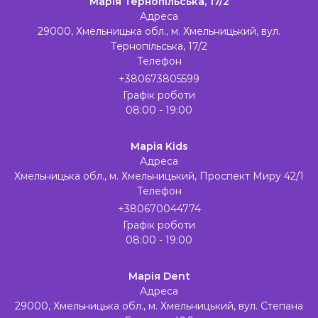
Марія Тернопільська, 17/2
Адреса
29000, Хмельницька обл., м. Хмельницький, вул.
Тернопільська, 17/2
Телефон
+380673805599
Графік роботи
08:00 - 19:00
Марія Kids
Адреса
Хмельницька обл., м. Хмельницький, Проспект Миру 42/1
Телефон
+380670044774
Графік роботи
08:00 - 19:00
Марія Dent
Адреса
29000, Хмельницька обл., м. Хмельницький, вул. Степана