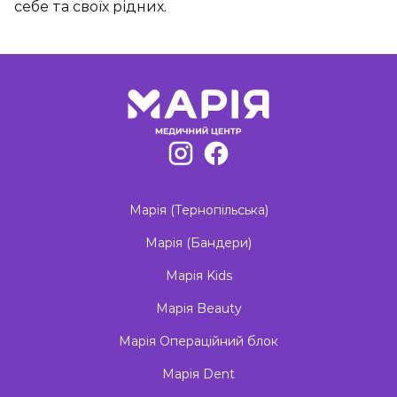
себе та своїх рідних.
Марія (Тернопільська)
Марія (Бандери)
Марія Kids
Марія Beauty
Марія Операційний блок
Марія Dent