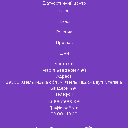
Діагностичний центр
Блог
Лікарі
Головна
Про нас
Ціни
Контакти
Марія Бандери 49/1
Адреса
29000, Хмельницька обл., м. Хмельницький, вул. Степана
Бандери 49/1
Телефон
+380674000991
Графік роботи
08:00 - 19:00