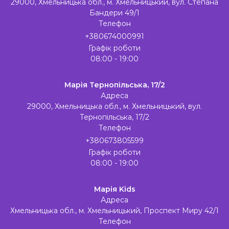
29000, Хмельницька обл., м. Хмельницький, вул. Степана
Бандери 49/1
Телефон
+380674000991
Графік роботи
08:00 - 19:00
Марія Тернопільська, 17/2
Адреса
29000, Хмельницька обл., м. Хмельницький, вул.
Тернопільська, 17/2
Телефон
+380673805599
Графік роботи
08:00 - 19:00
Марія Kids
Адреса
Хмельницька обл., м. Хмельницький, Проспект Миру 42/1
Телефон