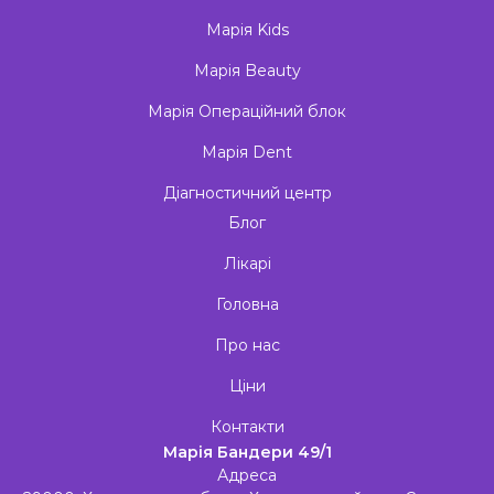
Марія Kids
Марія Beauty
Марія Операційний блок
Марія Dent
Діагностичний центр
Блог
Лікарі
Головна
Про нас
Ціни
Контакти
Марія Бандери 49/1
Адреса