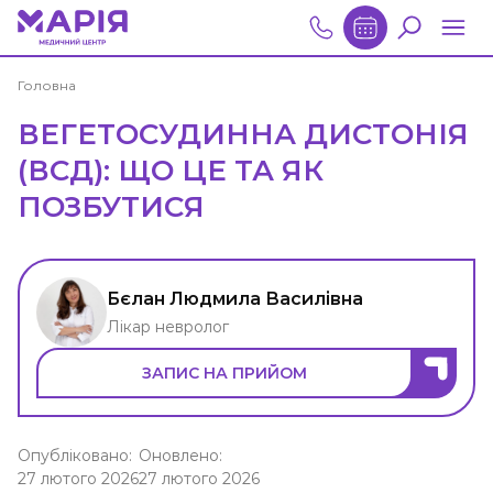
Головна
ВЕГЕТОСУДИННА ДИСТОНІЯ
(ВСД): ЩО ЦЕ ТА ЯК
ПОЗБУТИСЯ
Бєлан Людмила Василівна
Лікар невролог
ЗАПИС НА ПРИЙОМ
Опубліковано:
Оновлено:
27 лютого 2026
27 лютого 2026