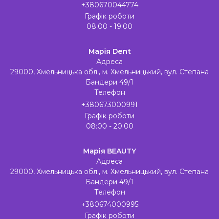
+380670044774
Графік роботи
08:00 - 19:00
Марія Dent
Адреса
29000, Хмельницька обл., м. Хмельницький, вул. Степана
Бандери 49/1
Телефон
+380673000991
Графік роботи
08:00 - 20:00
Марія BEAUTY
Адреса
29000, Хмельницька обл., м. Хмельницький, вул. Степана
Бандери 49/1
Телефон
+380674000995
Графік роботи