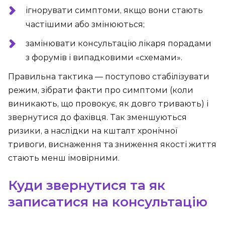
ігнорувати симптоми, якщо вони стають
частішими або змінюються;
замінювати консультацію лікаря порадами
з форумів і випадковими «схемами».
Правильна тактика — поступово стабілізувати
режим, зібрати факти про симптоми (коли
виникають, що провокує, як довго тривають) і
звернутися до фахівця. Так зменшуються
ризики, а наслідки на кшталт хронічної
тривоги, виснаження та зниження якості життя
стають менш імовірними.
Куди звернутися та як
записатися на консультацію