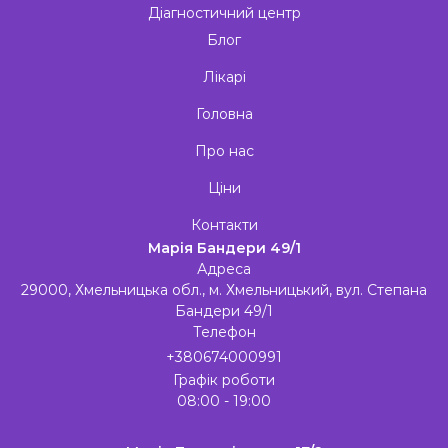
Діагностичний центр
Блог
Лікарі
Головна
Про нас
Ціни
Контакти
Марія Бандери 49/1
Адреса
29000, Хмельницька обл., м. Хмельницький, вул. Степана
Бандери 49/1
Телефон
+380674000991
Графік роботи
08:00 - 19:00