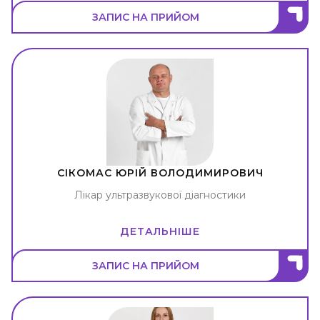
ЗАПИС НА ПРИЙОМ
СІКОМАС ЮРІЙ ВОЛОДИМИРОВИЧ
Лікар ультразвукової діагностики
ДЕТАЛЬНІШЕ
ЗАПИС НА ПРИЙОМ