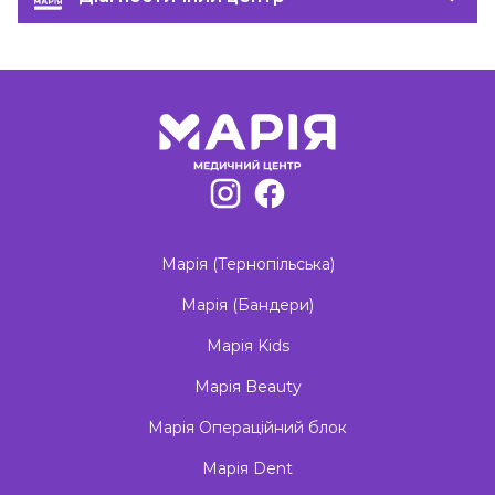
Марія (Тернопільська)
Марія (Бандери)
Марія Kids
Марія Beauty
Марія Операційний блок
Марія Dent