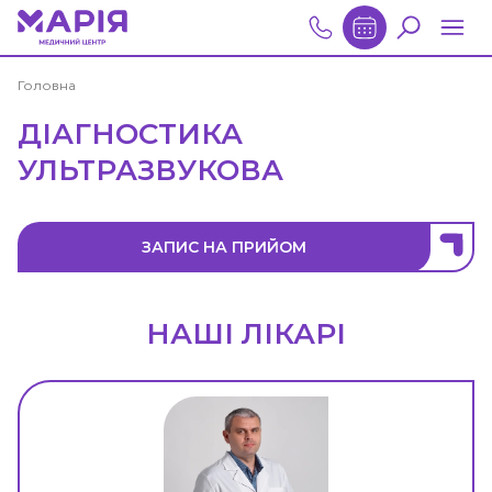
Головна
ДІАГНОСТИКА
УЛЬТРАЗВУКОВА
ЗАПИС НА ПРИЙОМ
НАШІ ЛІКАРІ