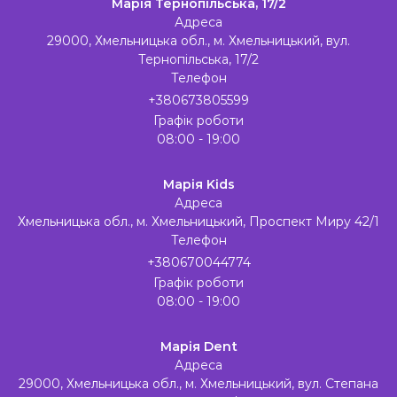
Марія Тернопільська, 17/2
Адреса
29000, Хмельницька обл., м. Хмельницький, вул.
Тернопільська, 17/2
Телефон
+380673805599
Графік роботи
08:00 - 19:00
Марія Kids
Адреса
Хмельницька обл., м. Хмельницький, Проспект Миру 42/1
Телефон
+380670044774
Графік роботи
08:00 - 19:00
Марія Dent
Адреса
29000, Хмельницька обл., м. Хмельницький, вул. Степана