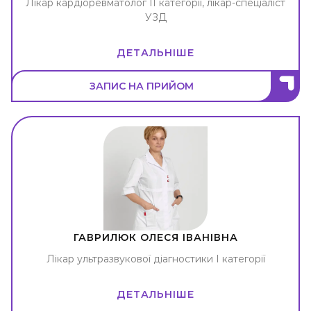
Лікар кардіоревматолог ІІ категорії, лікар-спеціаліст
УЗД
ДЕТАЛЬНІШЕ
ЗАПИС НА ПРИЙОМ
ГАВРИЛЮК ОЛЕСЯ ІВАНІВНА
Лікар ультразвукової діагностики І категорії
ДЕТАЛЬНІШЕ