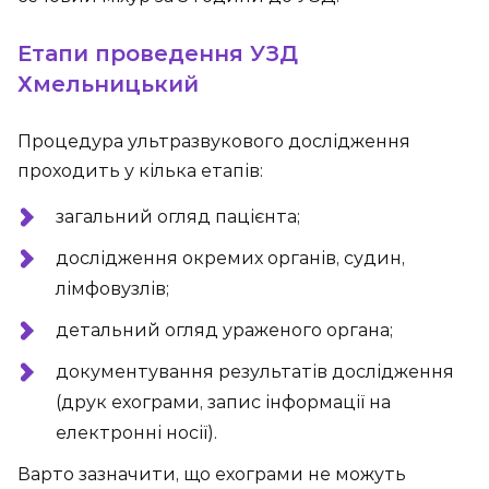
Етапи проведення УЗД
Хмельницький
Процедура ультразвукового дослідження
проходить у кілька етапів:
загальний огляд пацієнта;
дослідження окремих органів, судин,
лімфовузлів;
детальний огляд ураженого органа;
документування результатів дослідження
(друк ехограми, запис інформації на
електронні носії).
Варто зазначити, що ехограми не можуть