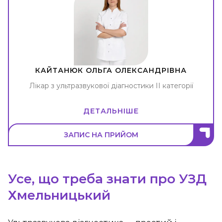
КАЙТАНЮК ОЛЬГА ОЛЕКСАНДРІВНА
Лікар з ультразвукової діагностики ІІ категорії
ДЕТАЛЬНІШЕ
ЗАПИС НА ПРИЙОМ
Усе, що треба знати про УЗД
Хмельницький