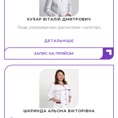
КУХАР ВІТАЛІЙ ДМИТРОВИЧ
Лікар ультразвукової діагностики I категорії.
ДЕТАЛЬНІШЕ
ЗАПИС НА ПРИЙОМ
ШКРИНДА АЛЬОНА ВІКТОРІВНА