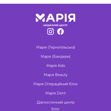
Марія (Тернопільська)
Марія (Бандери)
Марія Kids
Марія Beauty
Марія Операційний блок
Марія Dent
Діагностичний центр
Блог