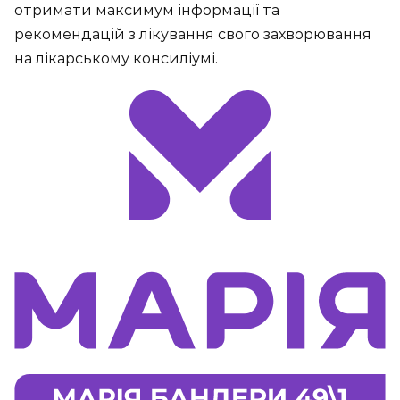
отримати максимум інформації та
рекомендацій з лікування свого захворювання
на лікарському консиліумі.