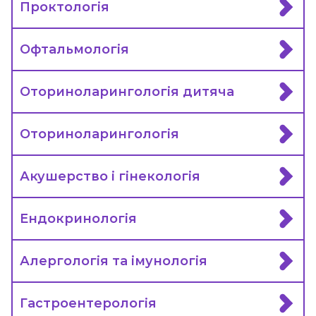
Проктологія
Офтальмологія
Оториноларингологія дитяча
Оториноларингологія
Акушерство і гінекологія
Ендокринологія
Алергологія та імунологія
Гастроентерологія