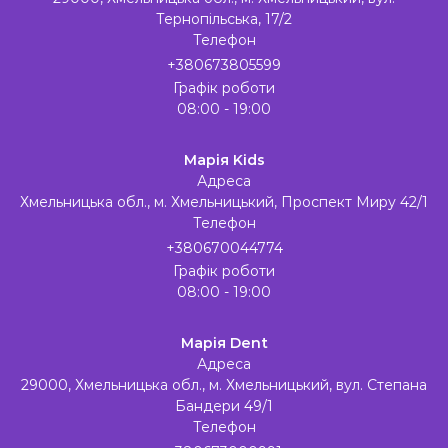
Тернопільська, 17/2
Телефон
+380673805599
Графік роботи
08:00 - 19:00
Марія Kids
Адреса
Хмельницька обл., м. Хмельницький, Проспект Миру 42/1
Телефон
+380670044774
Графік роботи
08:00 - 19:00
Марія Dent
Адреса
29000, Хмельницька обл., м. Хмельницький, вул. Степана
Бандери 49/1
Телефон