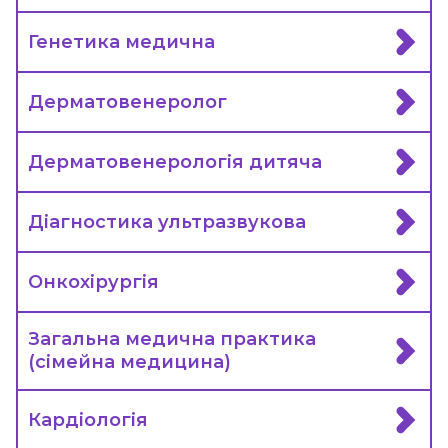
Генетика медична
Дерматовенеролог
Дерматовенерологія дитяча
Діагностика ультразвукова
Онкохірургія
Загальна медична практика
(сімейна медицина)
Кардіологія