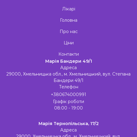
Лікарі
Головна
Про нас
Ціни
Контакти
Марія Бандери 49/1
Адреса
29000, Хмельницька обл., м. Хмельницький, вул. Степана
Бандери 49/1
Телефон
+380674000991
Графік роботи
08:00 - 19:00
Марія Тернопільська, 17/2
Адреса
29000, Хмельницька обл., м. Хмельницький, вул.