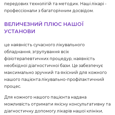
передових технолігій та методик. Наші лікарі -
профессіонали з багаторічним досвідом.
ВЕЛИЧЕЗНИЙ ПЛЮС НАШОЇ
УСТАНОВИ
це наявність сучасного лікувального
обладнання, згрупування всіх
фізіотерапевтичних процедур, наявність
необхідної діагностичної бази. Це забезпечує
максимально зручний та якісний для кожного
нашого пацієнта лікувально-профілактичний
процес.
Для кожного нашого пацієнта надана
можливість отримати якісну консультативну та
діагностичну допомогу лікарів нашої клініки,