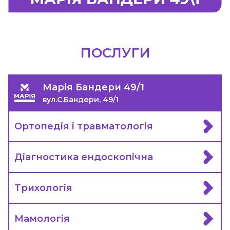
ПОСЛУГИ
Марія Бандери 49/1
вул.С.Бандери, 49/1
Ортопедія і травматологія
Діагностика ендоскопічна
Трихологія
Мамологія