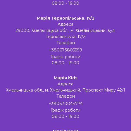
08:00 - 19:00
Марія Тернопільська, 17/2
Адреса
29000, Хмельницька обл., м. Хмельницький, вул.
Тернопільська, 17/2
Телефон
+380673805599
Графік роботи
08:00 - 19:00
Марія Kids
Адреса
Хмельницька обл., м. Хмельницький, Проспект Миру 42/1
Телефон
+380670044774
Графік роботи
08:00 - 19:00