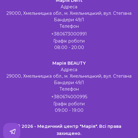
Марія Dent
Адреса
29000, Хмельницька обл., м. Хмельницький, вул. Степана
Бандери 49/1
Телефон
+380673000991
Графік роботи
08:00 - 20:00
Марія BEAUTY
Адреса
29000, Хмельницька обл., м. Хмельницький, вул. Степана
Бандери 49/1
Телефон
+380674000995
Графік роботи
09:00 - 19:00
© 2026 - Медичний центр "Марія". Всі права
захищено.