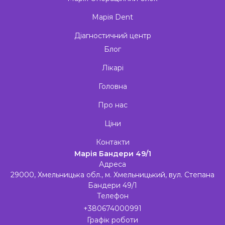
Марія Dent
Діагностичний центр
Блог
Лікарі
Головна
Про нас
Ціни
Контакти
Марія Бандери 49/1
Адреса
29000, Хмельницька обл., м. Хмельницький, вул. Степана
Бандери 49/1
Телефон
+380674000991
Графік роботи