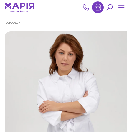
Головна