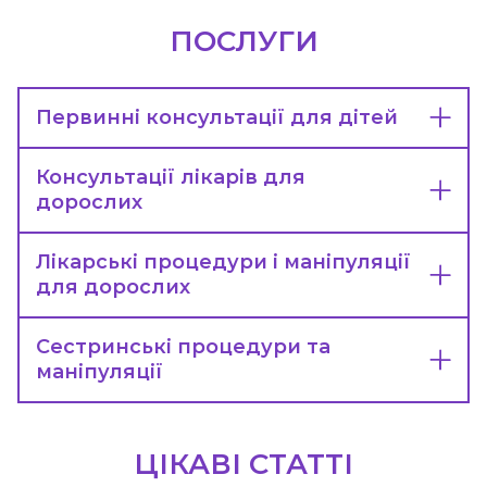
ПОСЛУГИ
Первинні консультації для дітей
Консультації лікарів для
дорослих
Лікарські процедури і маніпуляції
для дорослих
Сестринські процедури та
маніпуляції
ЦІКАВІ СТАТТІ