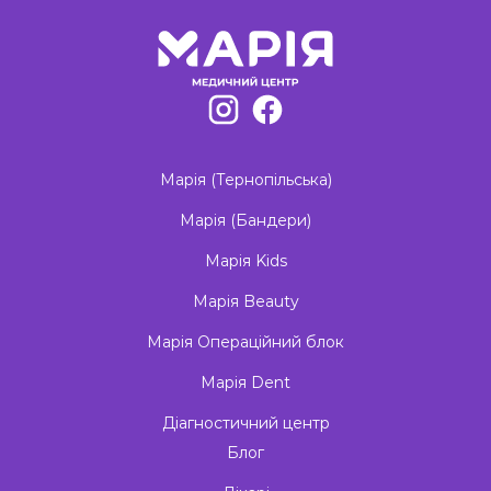
of
3
Марія (Тернопільська)
Марія (Бандери)
Марія Kids
Марія Beauty
Марія Операційний блок
Марія Dent
Діагностичний центр
Блог