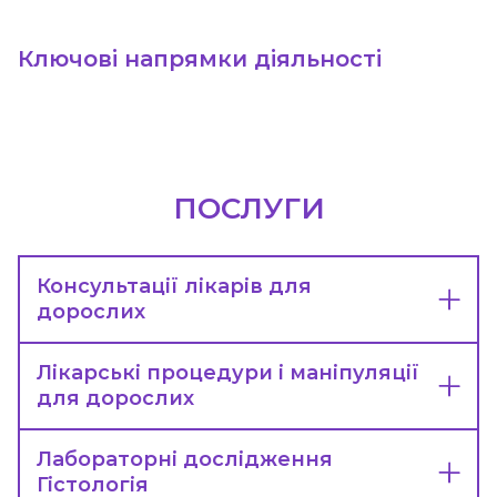
Ключові напрямки діяльності
ПОСЛУГИ
Консультації лікарів для
дорослих
Лікарські процедури і маніпуляції
для дорослих
Лабораторні дослідження
Гістологія