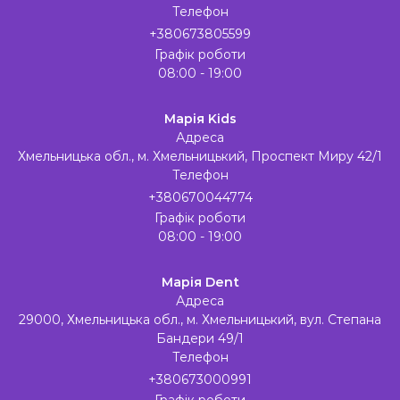
Телефон
+380673805599
Графік роботи
08:00 - 19:00
Марія Kids
Адреса
Хмельницька обл., м. Хмельницький, Проспект Миру 42/1
Телефон
+380670044774
Графік роботи
08:00 - 19:00
Марія Dent
Адреса
29000, Хмельницька обл., м. Хмельницький, вул. Степана
Бандери 49/1
Телефон
+380673000991