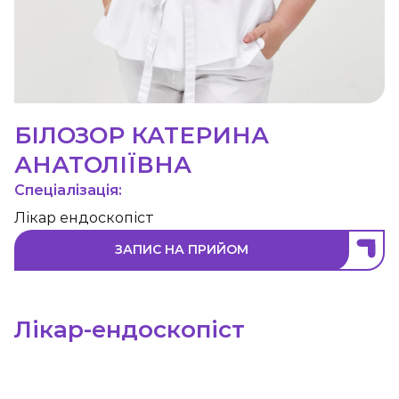
БІЛОЗОР КАТЕРИНА
АНАТОЛІЇВНА
Спеціалізація:
Лікар ендоскопіст
ЗАПИС НА ПРИЙОМ
Лікар-ендоскопіст