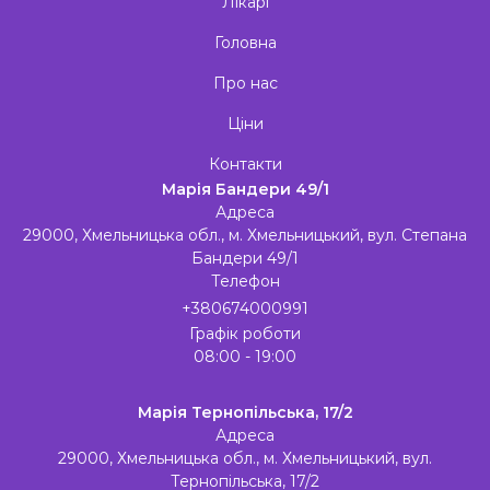
Лікарі
Головна
Про нас
Ціни
Контакти
Марія Бандери 49/1
Адреса
29000, Хмельницька обл., м. Хмельницький, вул. Степана
Бандери 49/1
Телефон
+380674000991
Графік роботи
08:00 - 19:00
Марія Тернопільська, 17/2
Адреса
29000, Хмельницька обл., м. Хмельницький, вул.
Тернопільська, 17/2