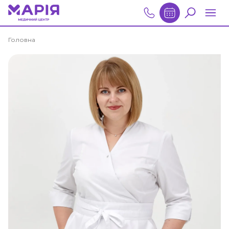
Головна