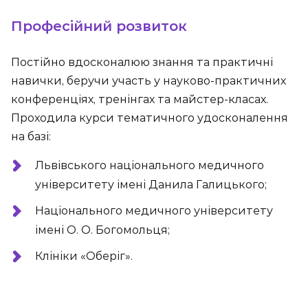
Професійний розвиток
Постійно вдосконалюю знання та практичні
навички, беручи участь у науково-практичних
конференціях, тренінгах та майстер-класах.
Проходила курси тематичного удосконалення
на базі:
Львівського національного медичного
університету імені Данила Галицького;
Національного медичного університету
імені О. О. Богомольця;
Клініки «Оберіг».