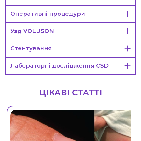
Оперативні процедури
Узд VOLUSON
Стентування
Лабораторні дослідження CSD
ЦІКАВІ СТАТТІ