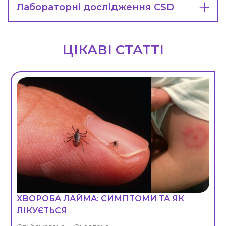
Лабораторні дослідження CSD
ЦІКАВІ СТАТТІ
ХВОРОБА ЛАЙМА: СИМПТОМИ ТА ЯК
ЛІКУЄТЬСЯ