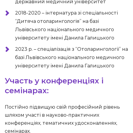
державний медичний університет
2018-2020 – інтернатура зі спеціальності
“Дитяча отоларингологія” на базі
Львівського національного медичного
університету імені Данила Галицького
2023 р. – спеціалізація з “Отоларингології” на
базі Львівського національного медичного
університету імені Данила Галицького
Участь у конференціях і
семінарах:
Постійно підвищую свій професійний рівень
шляхом участі в науково-практичних
конференціях, тематичних удосконаленнях,
семінарах.