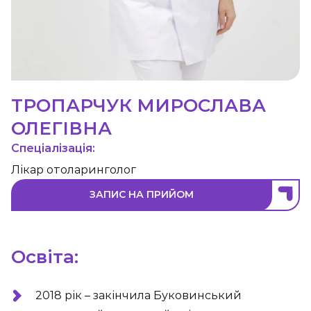
ТРОПАРЧУК МИРОСЛАВА
ОЛЕГІВНА
Спеціалізація:
Лікар отоларинголог
ЗАПИС НА ПРИЙОМ
Освіта:
2018 рік – закінчила Буковинський