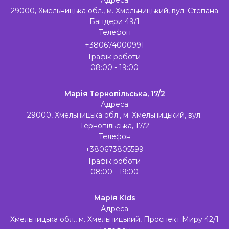
Адреса
29000, Хмельницька обл., м. Хмельницький, вул. Степана
Бандери 49/1
Телефон
+380674000991
Графік роботи
08:00 - 19:00
Марія Тернопільська, 17/2
Адреса
29000, Хмельницька обл., м. Хмельницький, вул.
Тернопільська, 17/2
Телефон
+380673805599
Графік роботи
08:00 - 19:00
Марія Kids
Адреса
Хмельницька обл., м. Хмельницький, Проспект Миру 42/1