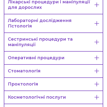
Лікарські процедури і маніпуляції
для дорослих
Лабораторні дослідження
Гістологія
Сестринські процедури та
маніпуляції
Оперативні процедури
Стоматологія
Проктологія
Косметологічні послуги