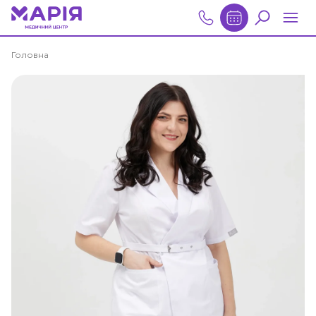
Головна