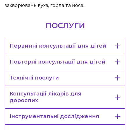
захворювань вуха, горла та носа.
ПОСЛУГИ
Первинні консультації для дітей
Повторні консультації для дітей
Технічні послуги
Консультації лікарів для
дорослих
Інструментальні дослідження