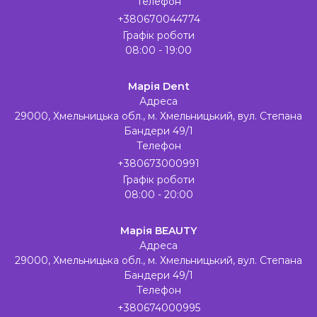
Телефон
+380670044774
Графік роботи
08:00 - 19:00
Марія Dent
Адреса
29000, Хмельницька обл., м. Хмельницький, вул. Степана
Бандери 49/1
Телефон
+380673000991
Графік роботи
08:00 - 20:00
Марія BEAUTY
Адреса
29000, Хмельницька обл., м. Хмельницький, вул. Степана
Бандери 49/1
Телефон
+380674000995