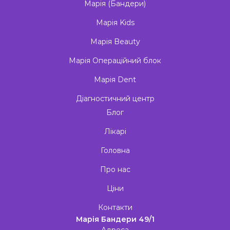
Марія (Бандери)
Марія Kids
Марія Beauty
Марія Операційний блок
Марія Dent
Діагностичний центр
Блог
Лікарі
Головна
Про нас
Ціни
Контакти
Марія Бандери 49/1