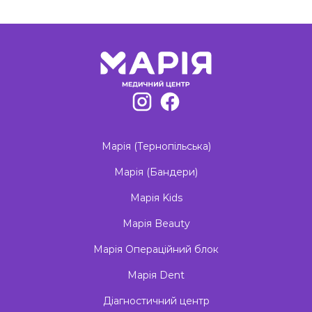
Марія (Тернопільська)
Марія (Бандери)
Марія Kids
Марія Beauty
Марія Операційний блок
Марія Dent
Діагностичний центр