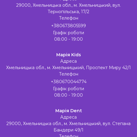
29000, Хмельницька обл., м. Хмельницький, вул.
Тернопільська, 17/2
Телефон
+380673805599
Графік роботи
08:00 - 19:00
Марія Kids
Адреса
Хмельницька обл., м. Хмельницький, Проспект Миру 42/1
Телефон
+380670044774
Графік роботи
08:00 - 19:00
Марія Dent
Адреса
29000, Хмельницька обл., м. Хмельницький, вул. Степана
Бандери 49/1
Телефон