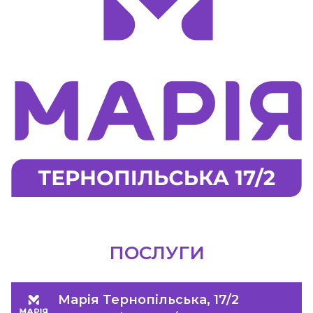
ПОСЛУГИ
Марія Тернопільська, 17/2