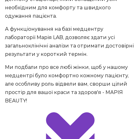
необхідним для комфорту та швидкого
одужання пацієнта.
А функціонування на базі медцентру
лабораторії Марія LAB, дозволяє здати усі
загальноклінічні аналізи та отримати достовірні
результати у короткий термін.
Ми подбали про все любі жінки, щоб у нашому
медцентрі було комфортно кожному пацієнту,
але особливу роль відвели вам, сворши цілий
простір для вашої краси та здоров'я - МАРІЯ
BEAUTY!