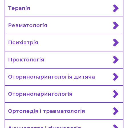
Терапія
Ревматологія
Психіатрія
Проктологія
Оториноларингологія дитяча
Оториноларингологія
Ортопедія і травматологія