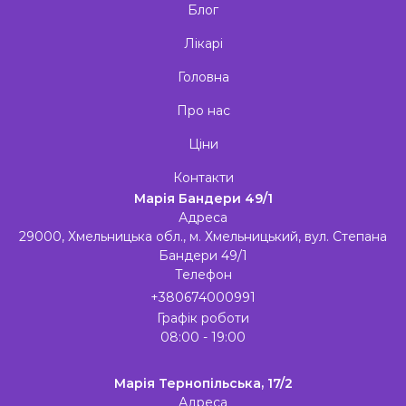
Блог
Лікарі
Головна
Про нас
Ціни
Контакти
Марія Бандери 49/1
Адреса
29000, Хмельницька обл., м. Хмельницький, вул. Степана
Бандери 49/1
Телефон
+380674000991
Графік роботи
08:00 - 19:00
Марія Тернопільська, 17/2
Адреса