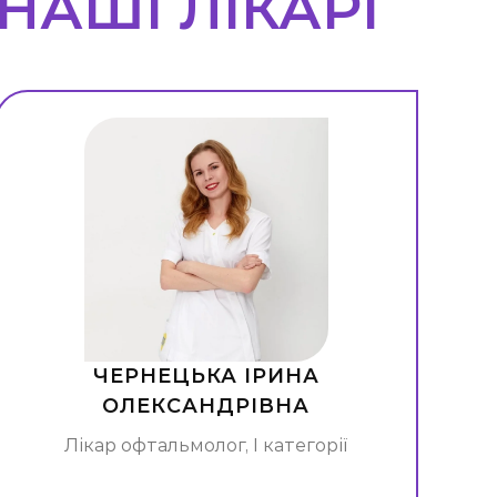
НАШІ ЛІКАРІ
ЧЕРНЕЦЬКА ІРИНА
ОЛЕКСАНДРІВНА
Лікар офтальмолог, І категорії