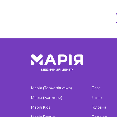
Марія (Тернопільська)
Блог
Марія (Бандери)
Лікарі
Марія Kids
Головна