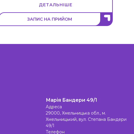
ДЕТАЛЬНІШЕ
ЗАПИС НА ПРИЙОМ
Марія Бандери 49/1
Адреса
29000, Хмельницька обл., м.
Хмельницький, вул. Степана Бандери
49/1
Телефон