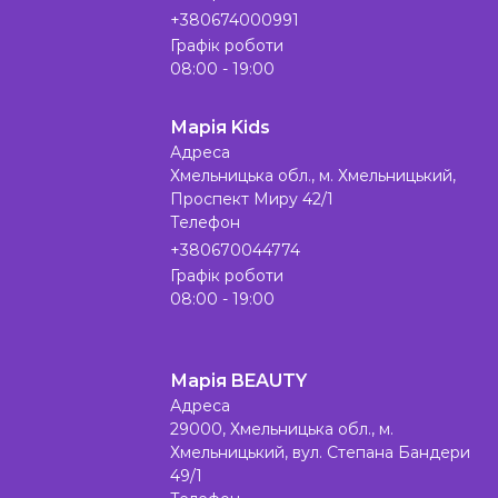
+380674000991
Графік роботи
08:00 - 19:00
Марія Kids
Адреса
Хмельницька обл., м. Хмельницький,
Проспект Миру 42/1
Телефон
+380670044774
Графік роботи
08:00 - 19:00
Марія BEAUTY
Адреса
29000, Хмельницька обл., м.
Хмельницький, вул. Степана Бандери
49/1