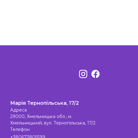
Марія Тернопільська, 17/2
Адреса
29000, Хмельницька обл., м.
Хмельницький, вул. Тернопільська, 17/2
Телефон
+380673805599