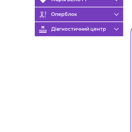
Оперблок
Діагностичний центр