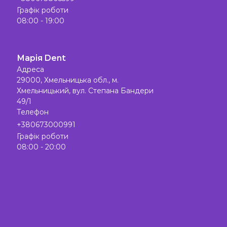
Графік роботи
08:00 - 19:00
Марія Dent
Адреса
29000, Хмельницька обл., м.
Хмельницький, вул. Степана Бандери
49/1
Телефон
+380673000991
Графік роботи
08:00 - 20:00