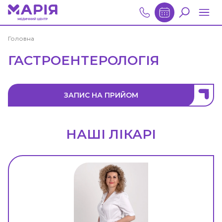
Головна
ГАСТРОЕНТЕРОЛОГІЯ
ЗАПИС НА ПРИЙОМ
НАШІ ЛІКАРІ