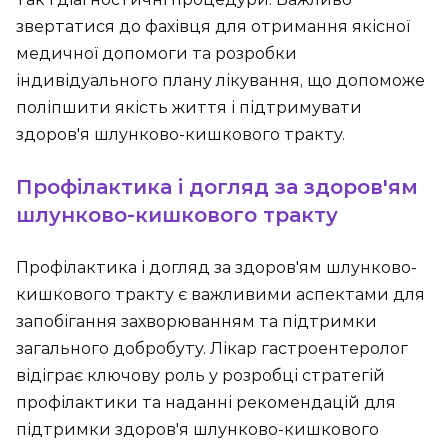
звертатися до фахівця для отримання якісної
медичної допомоги та розробки
індивідуального плану лікування, що допоможе
поліпшити якість життя і підтримувати
здоров'я шлунково-кишкового тракту.
Профілактика і догляд за здоров'ям
шлунково-кишкового тракту
Профілактика і догляд за здоров'ям шлунково-
кишкового тракту є важливими аспектами для
запобігання захворюванням та підтримки
загального добробуту. Лікар гастроентеролог
відіграє ключову роль у розробці стратегій
профілактики та наданні рекомендацій для
підтримки здоров'я шлунково-кишкового