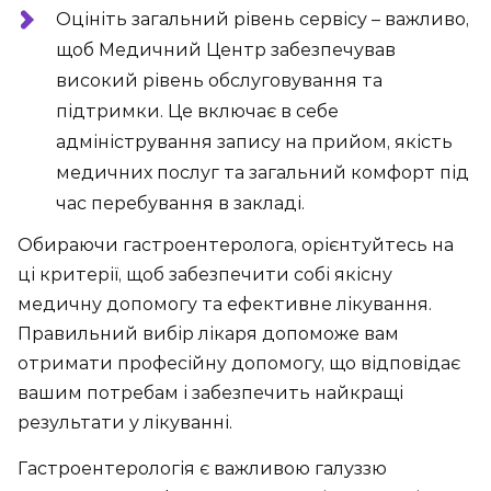
Оцініть загальний рівень сервісу – важливо,
щоб Медичний Центр забезпечував
високий рівень обслуговування та
підтримки. Це включає в себе
адміністрування запису на прийом, якість
медичних послуг та загальний комфорт під
час перебування в закладі.
Обираючи гастроентеролога, орієнтуйтесь на
ці критерії, щоб забезпечити собі якісну
медичну допомогу та ефективне лікування.
Правильний вибір лікаря допоможе вам
отримати професійну допомогу, що відповідає
вашим потребам і забезпечить найкращі
результати у лікуванні.
Гастроентерологія є важливою галуззю