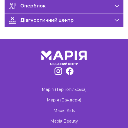
Оперблок
Діагностичний центр
Марія (Тернопільська)
Марія (Бандери)
Марія Kids
Марія Beauty