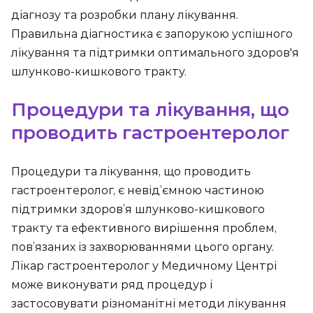
діагнозу та розробки плану лікування.
Правильна діагностика є запорукою успішного
лікування та підтримки оптимального здоров'я
шлунково-кишкового тракту.
Процедури та лікування, що
проводить гастроентеролог
Процедури та лікування, що проводить
гастроентеролог, є невід’ємною частиною
підтримки здоров’я шлунково-кишкового
тракту та ефективного вирішення проблем,
пов’язаних із захворюваннями цього органу.
Лікар гастроентеролог у Медичному Центрі
може виконувати ряд процедур і
застосовувати різноманітні методи лікування