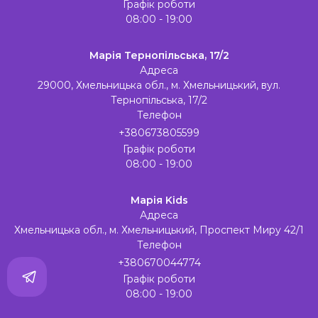
Графік роботи
08:00 - 19:00
Марія Тернопільська, 17/2
Адреса
29000, Хмельницька обл., м. Хмельницький, вул.
Тернопільська, 17/2
Телефон
+380673805599
Графік роботи
08:00 - 19:00
Марія Kids
Адреса
Хмельницька обл., м. Хмельницький, Проспект Миру 42/1
Телефон
+380670044774
Графік роботи
08:00 - 19:00