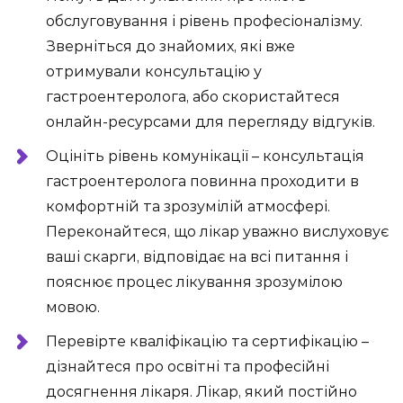
обслуговування і рівень професіоналізму.
Зверніться до знайомих, які вже
отримували консультацію у
гастроентеролога, або скористайтеся
онлайн-ресурсами для перегляду відгуків.
Оцініть рівень комунікації – консультація
гастроентеролога повинна проходити в
комфортній та зрозумілій атмосфері.
Переконайтеся, що лікар уважно вислуховує
ваші скарги, відповідає на всі питання і
пояснює процес лікування зрозумілою
мовою.
Перевірте кваліфікацію та сертифікацію –
дізнайтеся про освітні та професійні
досягнення лікаря. Лікар, який постійно