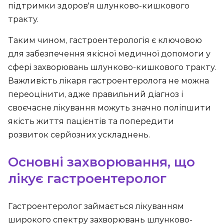
підтримки здоров'я шлунково-кишкового
тракту.
Таким чином, гастроентерологія є ключовою
для забезпечення якісної медичної допомоги у
сфері захворювань шлунково-кишкового тракту.
Важливість лікаря гастроентеролога не можна
переоцінити, адже правильний діагноз і
своєчасне лікування можуть значно поліпшити
якість життя пацієнтів та попередити
розвиток серйозних ускладнень.
Основні захворювання, що
лікує гастроентеролог
Гастроентеролог займається лікуванням
широкого спектру захворювань шлунково-