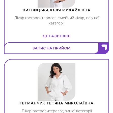
ВИТВИЦЬКА ЮЛІЯ МИХАЙЛІВНА
Лікар гастроентеролог, сімейний лікар, першої
категорії
ДЕТАЛЬНІШЕ
ЗАПИС НА ПРИЙОМ
ГЕТМАНЧУК ТЕТЯНА МИКОЛАЇВНА
Лікар гастроентеролог, вищої категорії