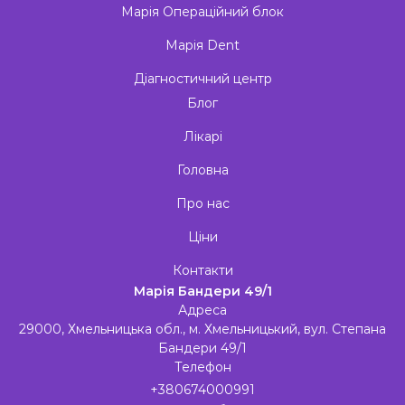
Марія Операційний блок
Марія Dent
Діагностичний центр
Блог
Лікарі
Головна
Про нас
Ціни
Контакти
Марія Бандери 49/1
Адреса
29000, Хмельницька обл., м. Хмельницький, вул. Степана
Бандери 49/1
Телефон
+380674000991