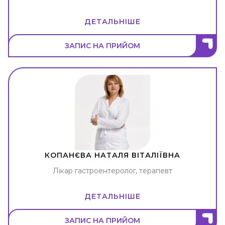
ДЕТАЛЬНІШЕ
ЗАПИС НА ПРИЙОМ
КОПАНЄВА НАТАЛЯ ВІТАЛІЇВНА
Лікар гастроентеролог, терапевт
ДЕТАЛЬНІШЕ
ЗАПИС НА ПРИЙОМ