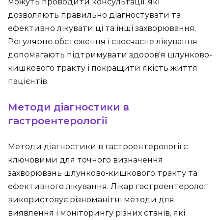
можуть проводити консультації, які
дозволяють правильно діагностувати та
ефективно лікувати ці та інші захворювання.
Регулярне обстеження і своєчасне лікування
допомагають підтримувати здоров'я шлунково-
кишкового тракту і покращити якість життя
пацієнтів.
Методи діагностики в
гастроентерології
Методи діагностики в гастроентерології є
ключовими для точного визначення
захворювань шлунково-кишкового тракту та
ефективного лікування. Лікар гастроентеролог
використовує різноманітні методи для
виявлення і моніторингу різних станів, які