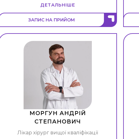
ДЕТАЛЬНІШЕ
ЗАПИС НА ПРИЙОМ
МОРГУН АНДРІЙ
СТЕПАНОВИЧ
Лікар хірург вищої кваліфікації