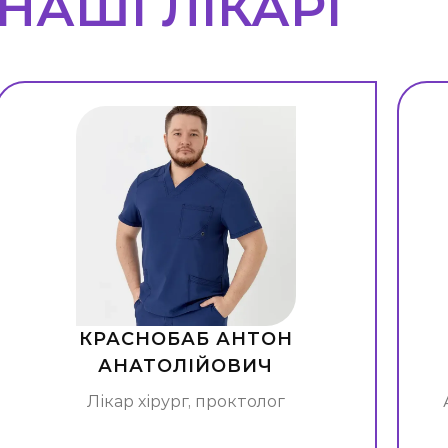
НАШІ ЛІКАРІ
КРАСНОБАБ АНТОН
АНАТОЛІЙОВИЧ
Лікар хірург, проктолог