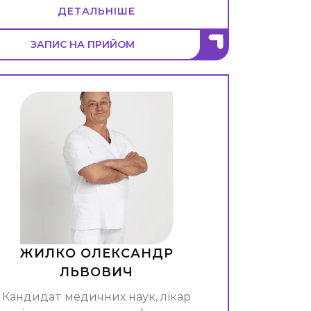
ДЕТАЛЬНІШЕ
ЗАПИС НА ПРИЙОМ
ЖИЛКО ОЛЕКСАНДР
ЛЬВОВИЧ
Кандидат медичних наук, лікар