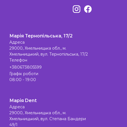
Марія Тернопільська, 17/2
Адреса
29000, Хмельницька обл., м.
Хмельницький, вул. Тернопільська, 17/2
Телефон
+380673805599
Графік роботи
08:00 - 19:00
Марія Dent
Адреса
29000, Хмельницька обл., м.
Хмельницький, вул. Степана Бандери
49/1