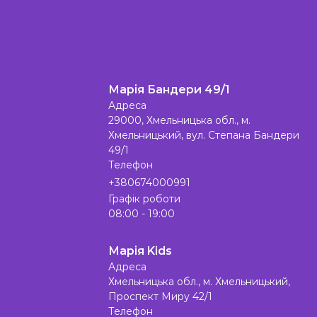
Марія Бандери 49/1
Адреса
29000, Хмельницька обл., м.
Хмельницький, вул. Степана Бандери
49/1
Телефон
+380674000991
Графік роботи
08:00 - 19:00
Марія Kids
Адреса
Хмельницька обл., м. Хмельницький,
Проспект Миру 42/1
Телефон