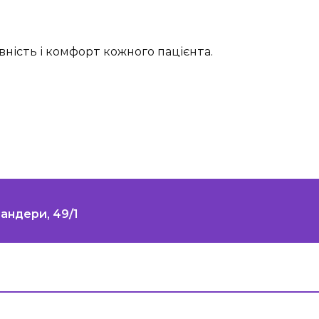
ність і комфорт кожного пацієнта.
Бандери, 49/1