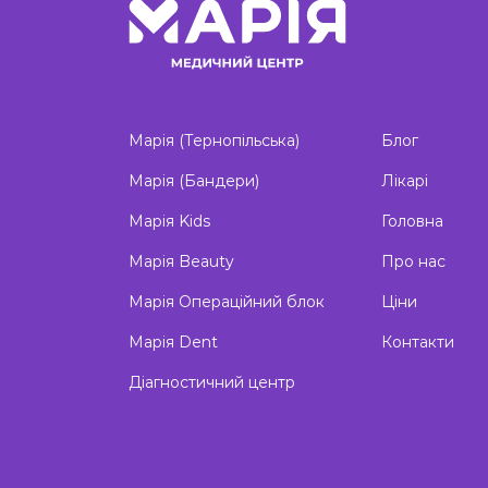
Марія (Тернопільська)
Блог
Марія (Бандери)
Лікарі
Марія Kids
Головна
Марія Beauty
Про нас
Марія Операційний блок
Ціни
Марія Dent
Контакти
Діагностичний центр