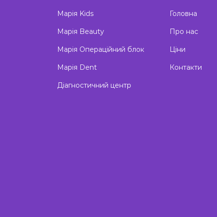
Марія Kids
Головна
Марія Beauty
Про нас
Марія Операційний блок
Ціни
Марія Dent
Контакти
Діагностичний центр