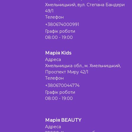
Хмельницький, вул. Степана Бандери
49/1
Телефон
+380674000991
Графік роботи
08:00 - 19:00
Марія Kids
Адреса
Хмельницька обл., м. Хмельницький,
Проспект Миру 42/1
Телефон
+380670044774
Графік роботи
08:00 - 19:00
Марія BEAUTY
Адреса