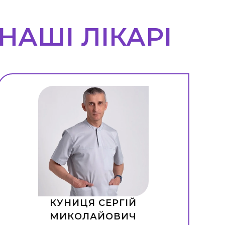
НАШІ ЛІКАРІ
КУНИЦЯ СЕРГІЙ
МИКОЛАЙОВИЧ