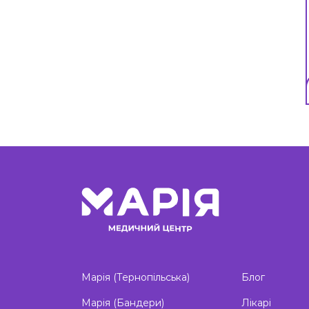
Марія (Тернопільська)
Блог
Марія (Бандери)
Лікарі