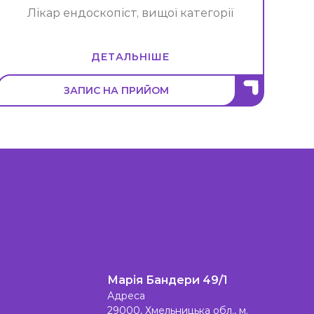
Лікар ендоскопіст, вищої категорії
ДЕТАЛЬНІШЕ
ЗАПИС НА ПРИЙОМ
Марія Бандери 49/1
Адреса
29000, Хмельницька обл., м.