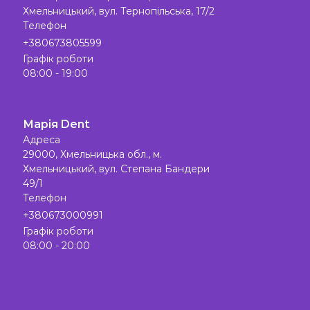
Хмельницький, вул. Тернопільська, 17/2
Телефон
+380673805599
Графік роботи
08:00 - 19:00
Марія Dent
Адреса
29000, Хмельницька обл., м.
Хмельницький, вул. Степана Бандери
49/1
Телефон
+380673000991
Графік роботи
08:00 - 20:00