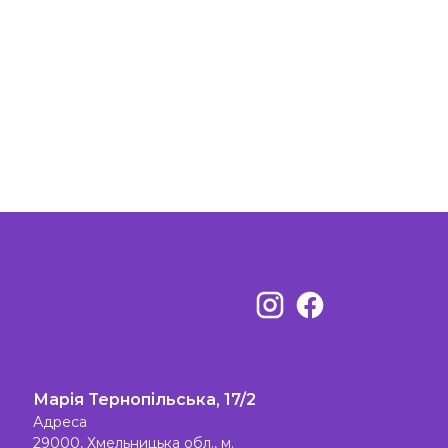
Марія Тернопільська, 17/2
Адреса
29000, Хмельницька обл., м.