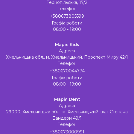
Тернопільська, 17/2
Телефон
+380673805599
Графік роботи
08:00 - 19:00
Марія Kids
Адреса
Хмельницька обл., м. Хмельницький, Проспект Миру 42/1
Телефон
+380670044774
Графік роботи
08:00 - 19:00
Марія Dent
Адреса
29000, Хмельницька обл., м. Хмельницький, вул. Степана
Бандери 49/1
Телефон
+380673000991