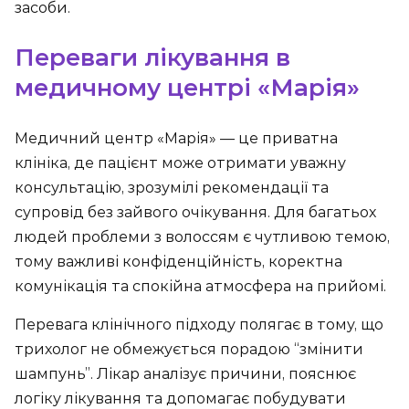
засоби.
Переваги лікування в
медичному центрі «Марія»
Медичний центр «Марія» — це приватна
клініка, де пацієнт може отримати уважну
консультацію, зрозумілі рекомендації та
супровід без зайвого очікування. Для багатьох
людей проблеми з волоссям є чутливою темою,
тому важливі конфіденційність, коректна
комунікація та спокійна атмосфера на прийомі.
Перевага клінічного підходу полягає в тому, що
трихолог не обмежується порадою “змінити
шампунь”. Лікар аналізує причини, пояснює
логіку лікування та допомагає побудувати