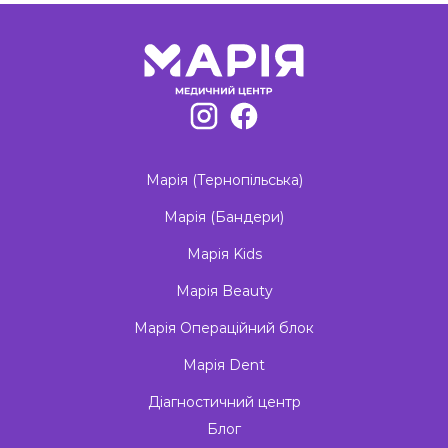
Марія (Тернопільська)
Марія (Бандери)
Марія Kids
Марія Beauty
Марія Операційний блок
Марія Dent
Діагностичний центр
Блог