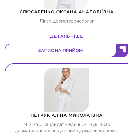
СЛЮСАРЕНКО ОКСАНА АНАТОЛІЇВНА
Лікар-дерматовенеролог
ДЕТАЛЬНІШЕ
ЗАПИС НА ПРИЙОМ
ПЕТРУК АЛІНА МИКОЛАЇВНА
MD PhD, кандидат медичних наук, лікар
дерматовенеролог, дитячий дерматовенеролог,