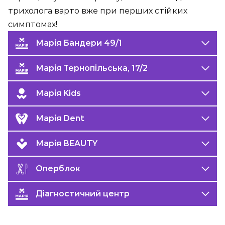
трихолога варто вже при перших стійких
симптомах!
Марія Бандери 49/1
Марія Тернопільська, 17/2
Марія Kids
Марія Dent
Марія BEAUTY
Оперблок
Діагностичний центр