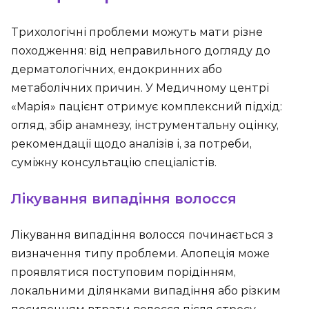
Трихологічні проблеми можуть мати різне
походження: від неправильного догляду до
дерматологічних, ендокринних або
метаболічних причин. У Медичному центрі
«Марія» пацієнт отримує комплексний підхід:
огляд, збір анамнезу, інструментальну оцінку,
рекомендації щодо аналізів і, за потреби,
суміжну консультацію спеціалістів.
Лікування випадіння волосся
Лікування випадіння волосся починається з
визначення типу проблеми. Алопеція може
проявлятися поступовим порідінням,
локальними ділянками випадіння або різким