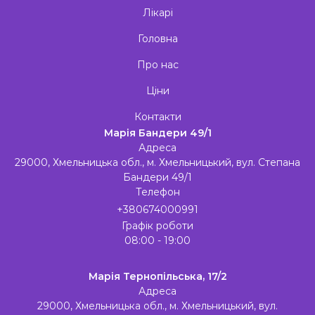
Лікарі
Головна
Про нас
Ціни
Контакти
Марія Бандери 49/1
Адреса
29000, Хмельницька обл., м. Хмельницький, вул. Степана
Бандери 49/1
Телефон
+380674000991
Графік роботи
08:00 - 19:00
Марія Тернопільська, 17/2
Адреса
29000, Хмельницька обл., м. Хмельницький, вул.