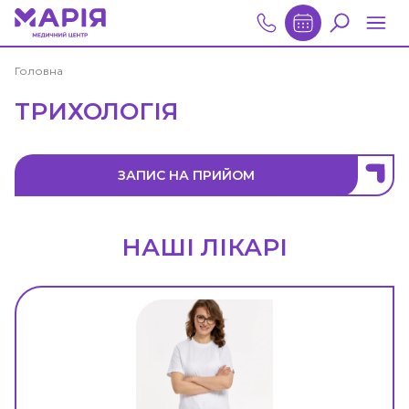
Головна
ТРИХОЛОГІЯ
ЗАПИС НА ПРИЙОМ
НАШІ ЛІКАРІ