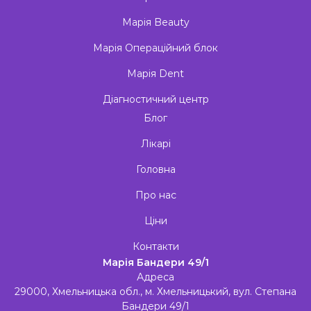
Марія Beauty
Марія Операційний блок
Марія Dent
Діагностичний центр
Блог
Лікарі
Головна
Про нас
Ціни
Контакти
Марія Бандери 49/1
Адреса
29000, Хмельницька обл., м. Хмельницький, вул. Степана
Бандери 49/1