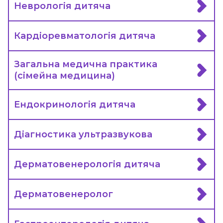
Неврологія дитяча
Кардіоревматологія дитяча
Загальна медична практика
(сімейна медицина)
Ендокринологія дитяча
Діагностика ультразвукова
Дерматовенерологія дитяча
Дерматовенеролог