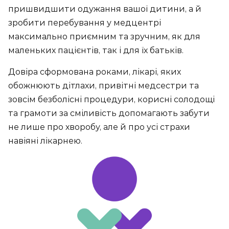
пришвидшити одужання вашої дитини, а й
зробити перебування у медцентрі
максимально приємним та зручним, як для
маленьких пацієнтів, так і для їх батьків.
Довіра сформована роками, лікарі, яких
обожнюють дітлахи, привітні медсестри та
зовсім безболісні процедури, корисні солодощі
та грамоти за сміливість допомагають забути
не лише про хворобу, але й про усі страхи
навіяні лікарнею.