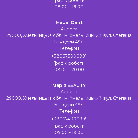
Графік роботи
08:00 - 19:00
Марія Dent
Адреса
29000, Хмельницька обл., м. Хмельницький, вул. Степана
Бандери 49/1
Телефон
+380673000991
Графік роботи
08:00 - 20:00
Марія BEAUTY
Адреса
29000, Хмельницька обл., м. Хмельницький, вул. Степана
Бандери 49/1
Телефон
+380674000995
Графік роботи
09:00 - 19:00