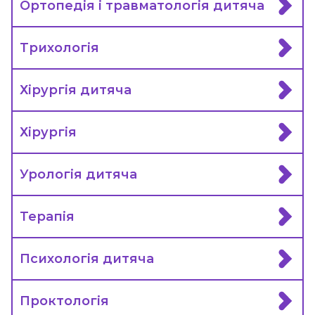
Ортопедія і травматологія дитяча
Трихологія
Хірургія дитяча
Хірургія
Урологія дитяча
Терапія
Психологія дитяча
Проктологія