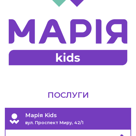
ПОСЛУГИ
Марія Kids
вул. Проспект Миру, 42/1