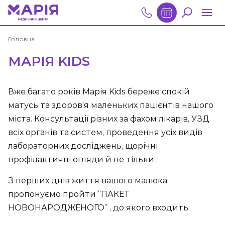
Головна
МАРІЯ KIDS
Вже багато років Марія Kids береже спокій
матусь та здоров'я маленьких пацієнтів нашого
міста. Консультації різних за фахом лікарів, УЗД
всіх органів та систем, проведення усіх видів
лабораторних досліджень, щорічні
профілактичні огляди й не тільки.
З перших днів життя вашого малюка
пропонуємо пройти “ПАКЕТ
НОВОНАРОДЖЕНОГО” , до якого входить: