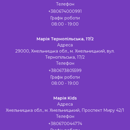
Телефон
+380674000991
Графік роботи
08:00 - 19:00
Марія Тернопільська, 17/2
Адреса
29000, Хмельницька обл., м. Хмельницький, вул.
Тернопільська, 17/2
Телефон
+380673805599
Графік роботи
08:00 - 19:00
Марія Kids
Адреса
Хмельницька обл., м. Хмельницький, Проспект Миру 42/1
Телефон
+380670044774