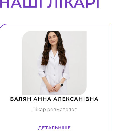
НАШІ ЛІКАРІ
БАЛЯН АННА АЛЕКСАНІВНА
Лікар ревматолог
ДЕТАЛЬНІШЕ