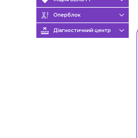
Оперблок
Діагностичний центр