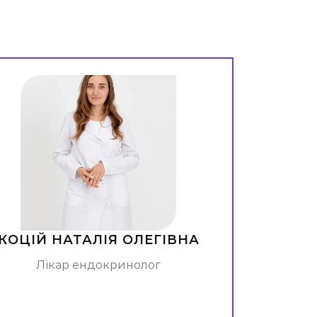
КОЦІЙ НАТАЛІЯ ОЛЕГІВНА
Лікар ендокринолог