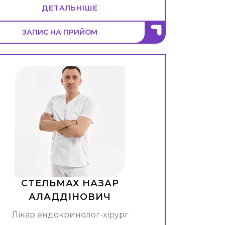
ДЕТАЛЬНІШЕ
ЗАПИС НА ПРИЙОМ
СТЕЛЬМАХ НАЗАР
АЛАДДІНОВИЧ
Лікар ендокринолог-хірург