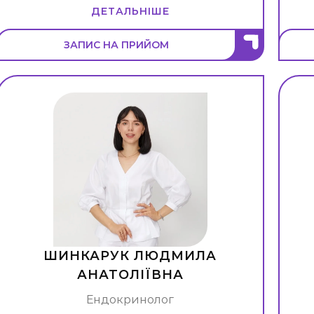
ДЕТАЛЬНІШЕ
ЗАПИС НА ПРИЙОМ
ШИНКАРУК ЛЮДМИЛА
АНАТОЛІЇВНА
Ендокринолог