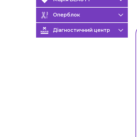
Оперблок
Діагностичний центр