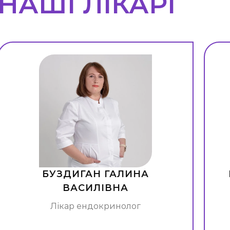
НАШІ ЛІКАРІ
БУЗДИГАН ГАЛИНА
ВАСИЛІВНА
Лікар ендокринолог