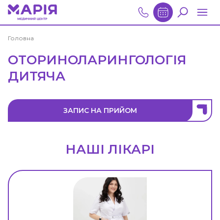
Головна
ОТОРИНОЛАРИНГОЛОГІЯ
ДИТЯЧА
ЗАПИС НА ПРИЙОМ
НАШІ ЛІКАРІ