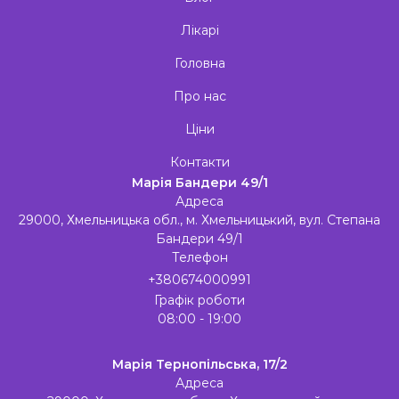
Лікарі
Головна
Про нас
Ціни
Контакти
Марія Бандери 49/1
Адреса
29000, Хмельницька обл., м. Хмельницький, вул. Степана
Бандери 49/1
Телефон
+380674000991
Графік роботи
08:00 - 19:00
Марія Тернопільська, 17/2
Адреса