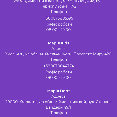
29000, Хмельницька обл., м. Хмельницький, вул.
Тернопільська, 17/2
Телефон
+380673805599
Графік роботи
08:00 - 19:00
Марія Kids
Адреса
Хмельницька обл., м. Хмельницький, Проспект Миру 42/1
Телефон
+380670044774
Графік роботи
08:00 - 19:00
Марія Dent
Адреса
29000, Хмельницька обл., м. Хмельницький, вул. Степана
Бандери 49/1
Телефон