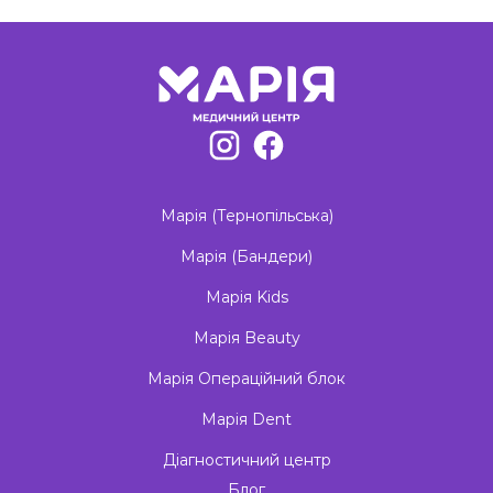
Марія (Тернопільська)
Марія (Бандери)
Марія Kids
Марія Beauty
Марія Операційний блок
Марія Dent
Діагностичний центр
Блог