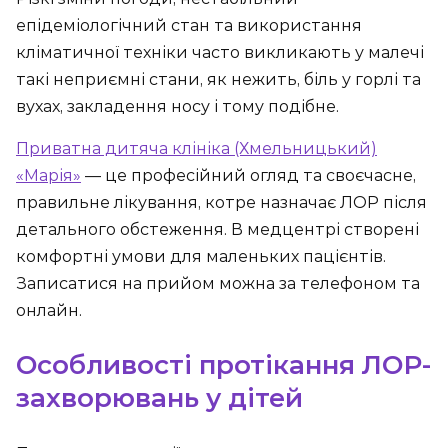
епідеміологічний стан та використання
кліматичної техніки часто викликають у малечі
такі неприємні стани, як нежить, біль у горлі та
вухах, закладення носу і тому подібне.
Приватна дитяча клініка (Хмельницький)
«Марія»
— це професійний огляд та своєчасне,
правильне лікування, котре назначає ЛОР після
детального обстеження. В медцентрі створені
комфортні умови для маленьких пацієнтів.
Записатися на прийом можна за телефоном та
онлайн.
Особливості протікання ЛОР-
захворювань у дітей