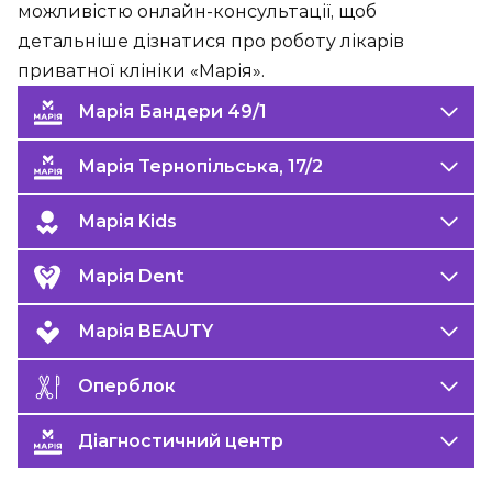
можливістю онлайн-консультації, щоб
детальніше дізнатися про роботу лікарів
приватної клініки «Марія».
Марія Бандери 49/1
Марія Тернопільська, 17/2
Марія Kids
Марія Dent
Марія BEAUTY
Оперблок
Діагностичний центр