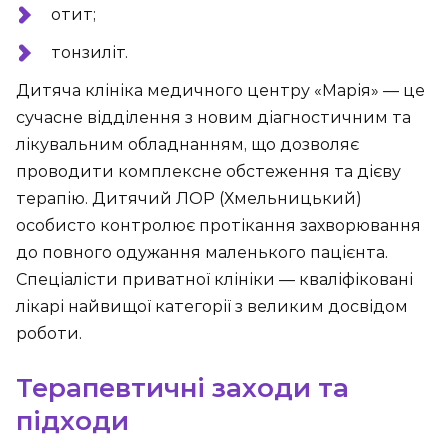
отит;
тонзиліт.
Дитяча клініка медичного центру «Марія» — це
сучасне відділення з новим діагностичним та
лікувальним обладнанням, що дозволяє
проводити комплексне обстеження та дієву
терапію. Дитячий ЛОР (Хмельницький)
особисто контролює протікання захворювання
до повного одужання маленького пацієнта.
Спеціалісти приватної клініки — кваліфіковані
лікарі найвищої категорії з великим досвідом
роботи.
Терапевтичні заходи та
підходи